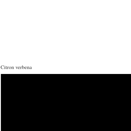
Citron verbena