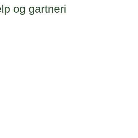
lp og gartneri