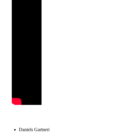
Daniels Gartneri